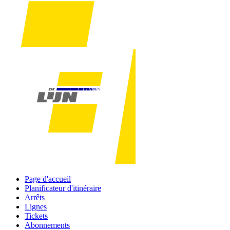
Page d'accueil
Planificateur d'itinéraire
Arrêts
Lignes
Tickets
Abonnements