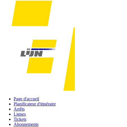
Page d'accueil
Planificateur d'itinéraire
Arrêts
Lignes
Tickets
Abonnements