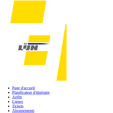
Page d'accueil
Planificateur d'itinéraire
Arrêts
Lignes
Tickets
Abonnements