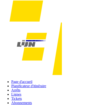
Page d'accueil
Planificateur d'itinéraire
Arrêts
Lignes
Tickets
Abonnements