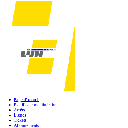
Page d'accueil
Planificateur d'itinéraire
Arrêts
Lignes
Tickets
Abonnements