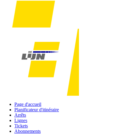
Page d'accueil
Planificateur d'itinéraire
Arrêts
Lignes
Tickets
Abonnements