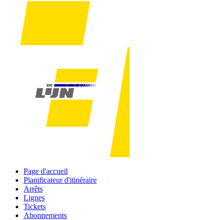
Page d'accueil
Planificateur d'itinéraire
Arrêts
Lignes
Tickets
Abonnements