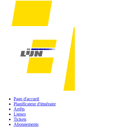
Page d'accueil
Planificateur d'itinéraire
Arrêts
Lignes
Tickets
Abonnements