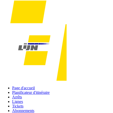
Page d'accueil
Planificateur d'itinéraire
Arrêts
Lignes
Tickets
Abonnements