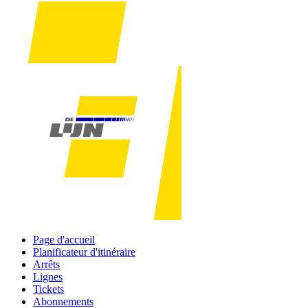
Page d'accueil
Planificateur d'itinéraire
Arrêts
Lignes
Tickets
Abonnements