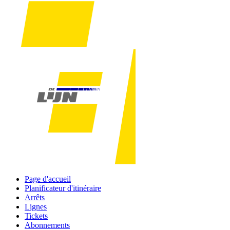
Page d'accueil
Planificateur d'itinéraire
Arrêts
Lignes
Tickets
Abonnements