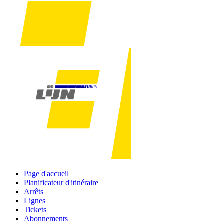
Page d'accueil
Planificateur d'itinéraire
Arrêts
Lignes
Tickets
Abonnements