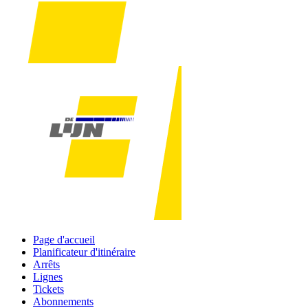
Page d'accueil
Planificateur d'itinéraire
Arrêts
Lignes
Tickets
Abonnements