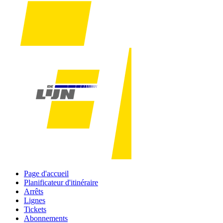
Page d'accueil
Planificateur d'itinéraire
Arrêts
Lignes
Tickets
Abonnements