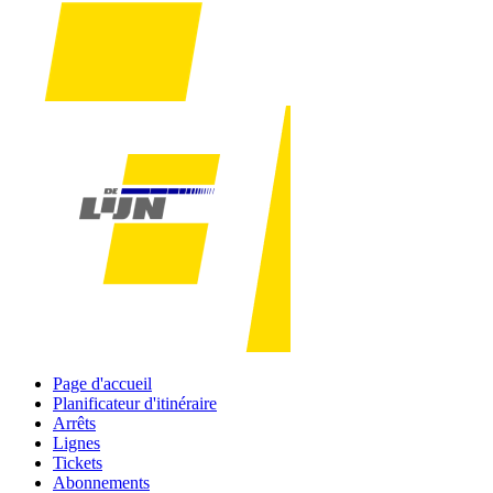
Page d'accueil
Planificateur d'itinéraire
Arrêts
Lignes
Tickets
Abonnements