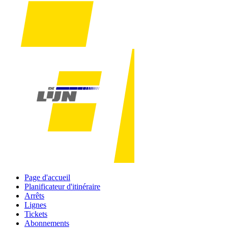
Page d'accueil
Planificateur d'itinéraire
Arrêts
Lignes
Tickets
Abonnements