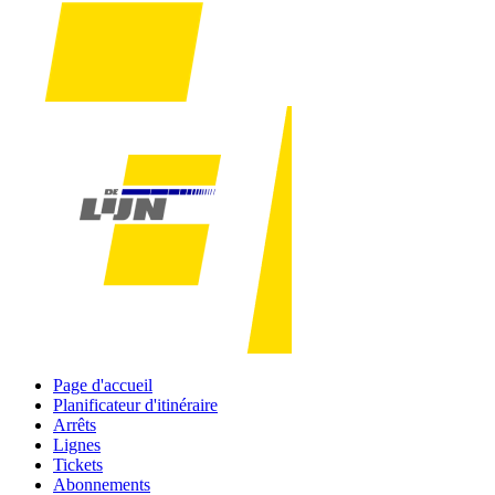
Page d'accueil
Planificateur d'itinéraire
Arrêts
Lignes
Tickets
Abonnements