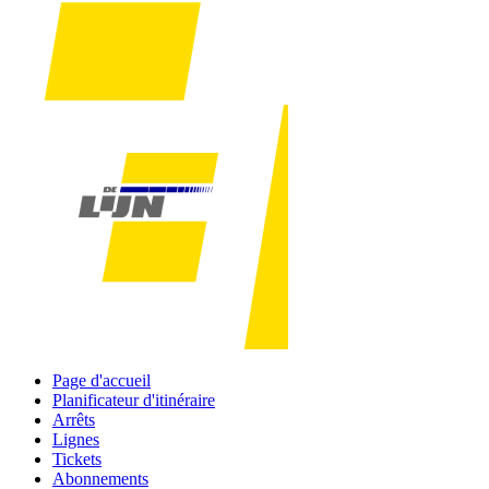
Page d'accueil
Planificateur d'itinéraire
Arrêts
Lignes
Tickets
Abonnements