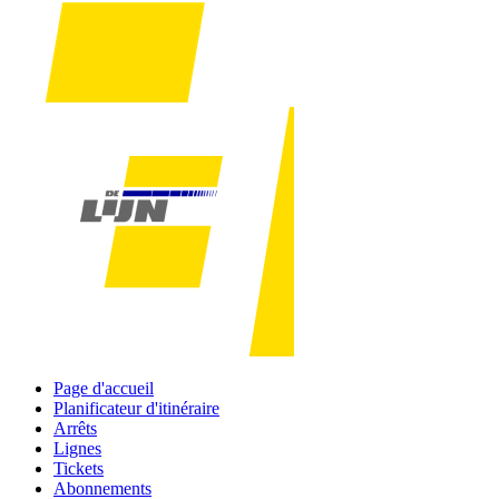
Page d'accueil
Planificateur d'itinéraire
Arrêts
Lignes
Tickets
Abonnements