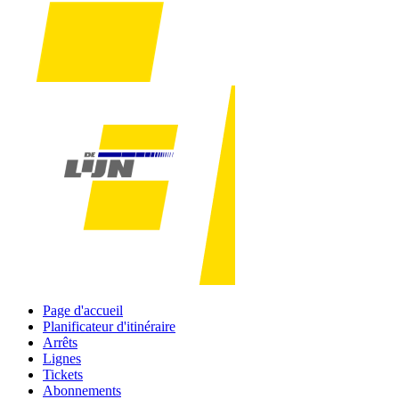
Page d'accueil
Planificateur d'itinéraire
Arrêts
Lignes
Tickets
Abonnements