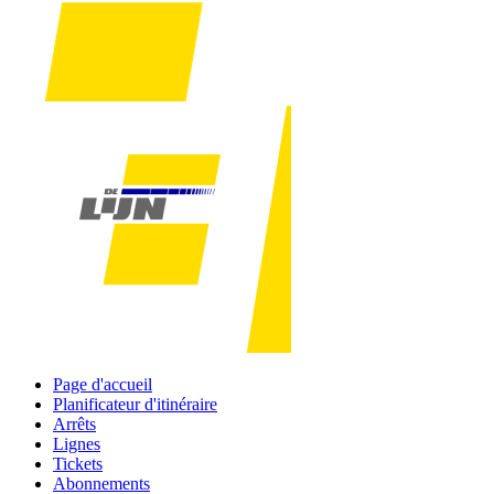
Page d'accueil
Planificateur d'itinéraire
Arrêts
Lignes
Tickets
Abonnements