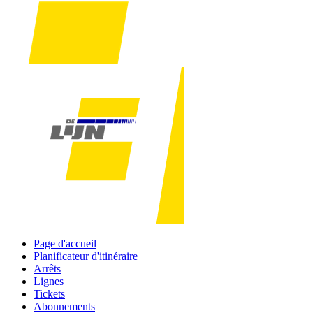
Page d'accueil
Planificateur d'itinéraire
Arrêts
Lignes
Tickets
Abonnements