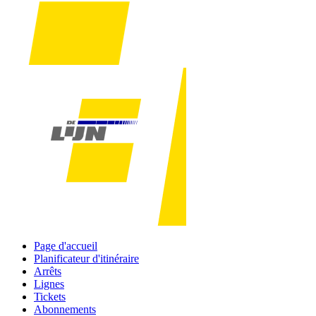
Page d'accueil
Planificateur d'itinéraire
Arrêts
Lignes
Tickets
Abonnements