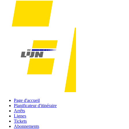
Page d'accueil
Planificateur d'itinéraire
Arrêts
Lignes
Tickets
Abonnements