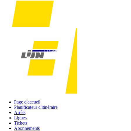
Page d'accueil
Planificateur d'itinéraire
Arrêts
Lignes
Tickets
Abonnements