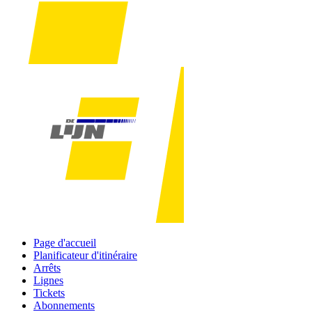
Page d'accueil
Planificateur d'itinéraire
Arrêts
Lignes
Tickets
Abonnements