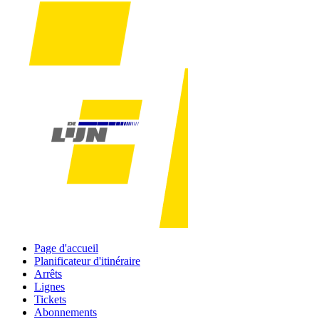
Page d'accueil
Planificateur d'itinéraire
Arrêts
Lignes
Tickets
Abonnements