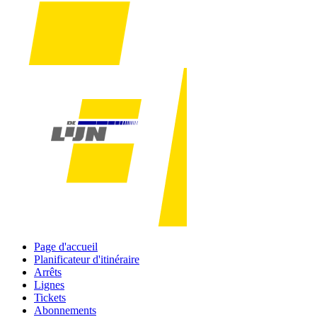
Page d'accueil
Planificateur d'itinéraire
Arrêts
Lignes
Tickets
Abonnements