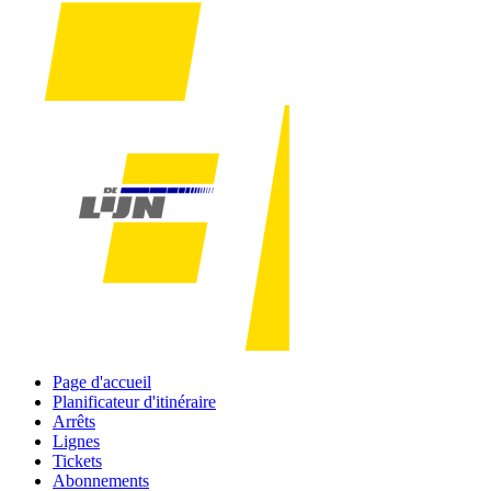
Page d'accueil
Planificateur d'itinéraire
Arrêts
Lignes
Tickets
Abonnements