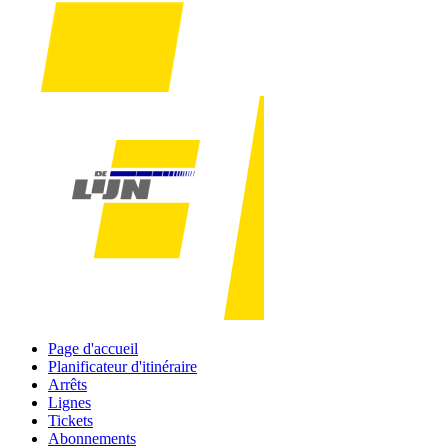
Page d'accueil
Planificateur d'itinéraire
Arrêts
Lignes
Tickets
Abonnements