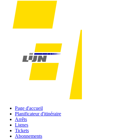
Page d'accueil
Planificateur d'itinéraire
Arrêts
Lignes
Tickets
Abonnements