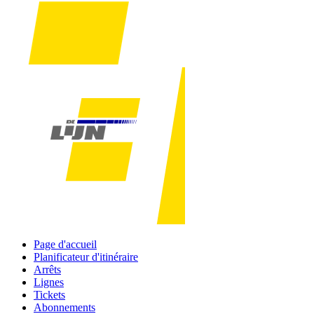
Page d'accueil
Planificateur d'itinéraire
Arrêts
Lignes
Tickets
Abonnements