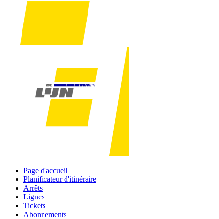
Page d'accueil
Planificateur d'itinéraire
Arrêts
Lignes
Tickets
Abonnements