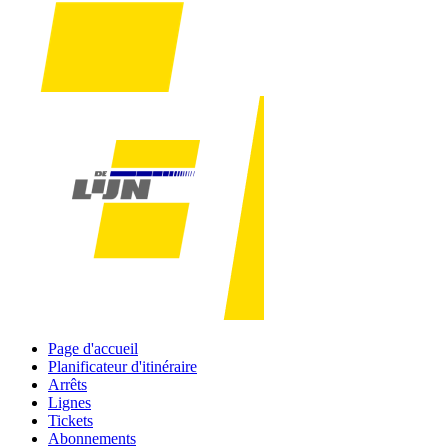
Page d'accueil
Planificateur d'itinéraire
Arrêts
Lignes
Tickets
Abonnements