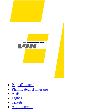
Page d'accueil
Planificateur d'itinéraire
Arrêts
Lignes
Tickets
Abonnements