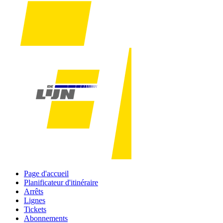
Page d'accueil
Planificateur d'itinéraire
Arrêts
Lignes
Tickets
Abonnements