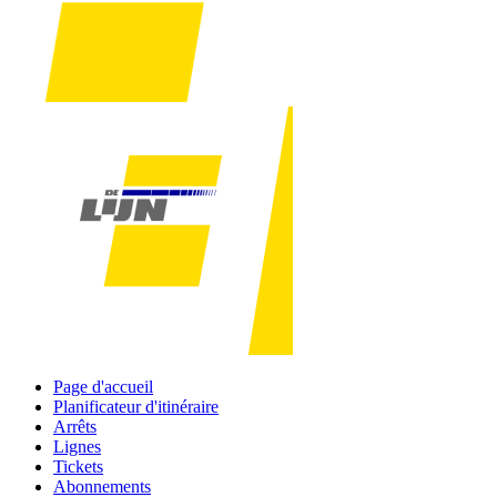
Page d'accueil
Planificateur d'itinéraire
Arrêts
Lignes
Tickets
Abonnements