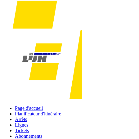
Page d'accueil
Planificateur d'itinéraire
Arrêts
Lignes
Tickets
Abonnements