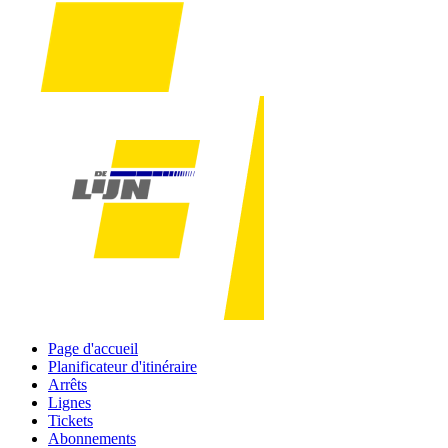
Page d'accueil
Planificateur d'itinéraire
Arrêts
Lignes
Tickets
Abonnements