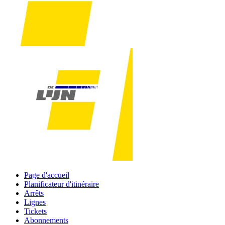
Page d'accueil
Planificateur d'itinéraire
Arrêts
Lignes
Tickets
Abonnements