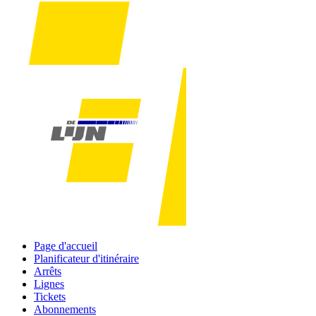
Page d'accueil
Planificateur d'itinéraire
Arrêts
Lignes
Tickets
Abonnements