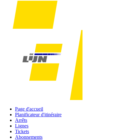
Page d'accueil
Planificateur d'itinéraire
Arrêts
Lignes
Tickets
Abonnements