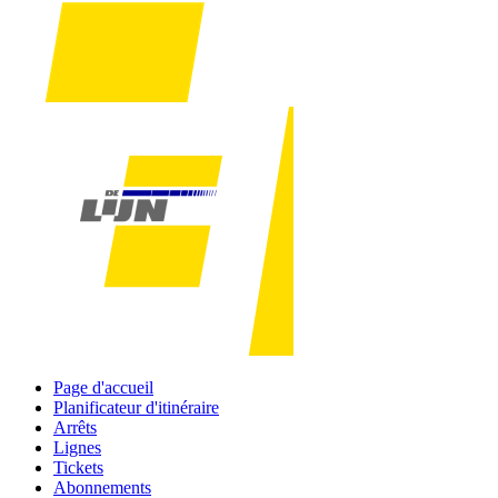
Page d'accueil
Planificateur d'itinéraire
Arrêts
Lignes
Tickets
Abonnements