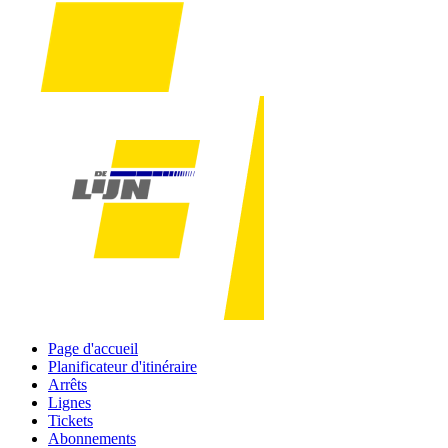
Page d'accueil
Planificateur d'itinéraire
Arrêts
Lignes
Tickets
Abonnements