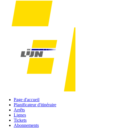
Page d'accueil
Planificateur d'itinéraire
Arrêts
Lignes
Tickets
Abonnements