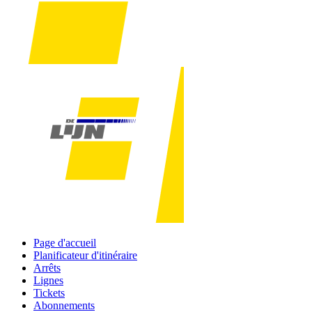
Page d'accueil
Planificateur d'itinéraire
Arrêts
Lignes
Tickets
Abonnements