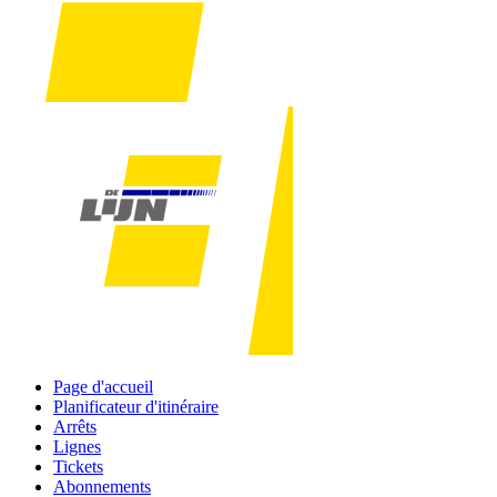
Page d'accueil
Planificateur d'itinéraire
Arrêts
Lignes
Tickets
Abonnements