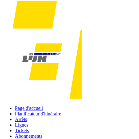
Page d'accueil
Planificateur d'itinéraire
Arrêts
Lignes
Tickets
Abonnements