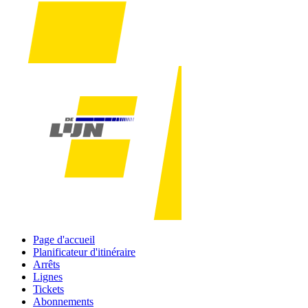
Page d'accueil
Planificateur d'itinéraire
Arrêts
Lignes
Tickets
Abonnements