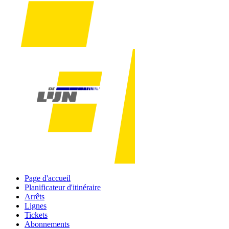
Page d'accueil
Planificateur d'itinéraire
Arrêts
Lignes
Tickets
Abonnements